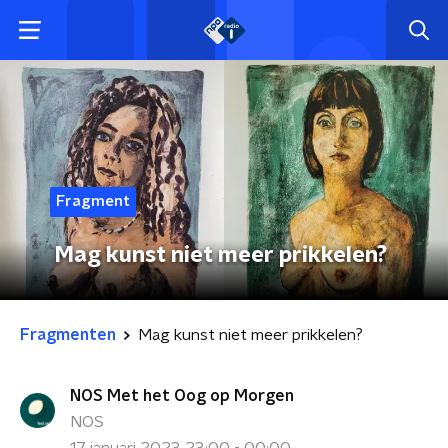
Fragment
Mag kunst niet meer prikkelen?
Fragmenten
Mag kunst niet meer prikkelen?
NOS Met het Oog op Morgen
NOS