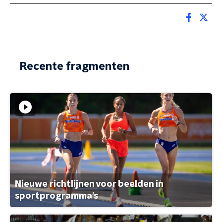
Recente fragmenten
Nieuwe richtlijnen voor beelden in
sportprogramma's