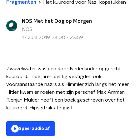
Fragmenten
Het kuuroord voor Nazi-kopstukken
NOS Met het Oog op Morgen
NOS
17 april 2019 23:00 - 23:59
Zwavelwater was een door Nederlander opgericht
kuuroord. In de jaren dertig vestigden ook
vooraanstaande nazi's als Himmler zich langs het meer.
Hitler kwam er roeien met zijn perschef Max Amman.
Rienjan Mulder heeft een boek geschreven over het
kuuroord. Hij is straks te gast.
Speel audio af