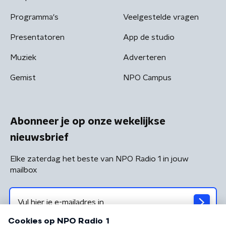
Programma's
Veelgestelde vragen
Presentatoren
App de studio
Muziek
Adverteren
Gemist
NPO Campus
Abonneer je op onze wekelijkse
nieuwsbrief
Elke zaterdag het beste van NPO Radio 1 in jouw
mailbox