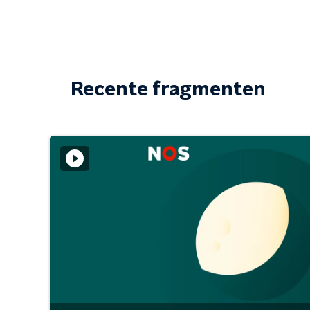
Recente fragmenten