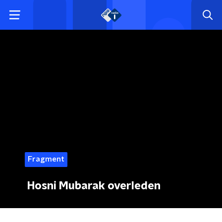
Fragment
Hosni Mubarak overleden