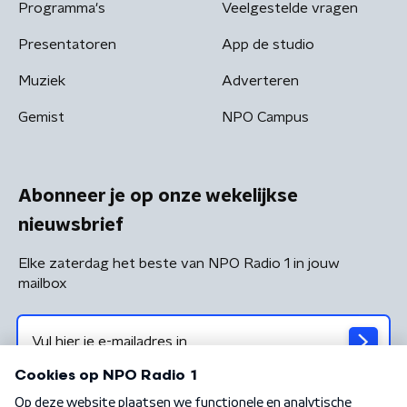
Programma's
Veelgestelde vragen
Presentatoren
App de studio
Muziek
Adverteren
Gemist
NPO Campus
Abonneer je op onze wekelijkse
nieuwsbrief
Elke zaterdag het beste van NPO Radio 1 in jouw
mailbox