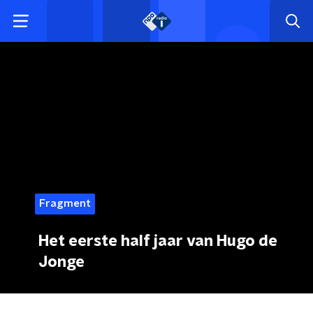
Fragment
Het eerste half jaar van Hugo de
Jonge