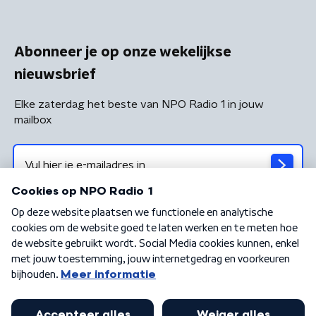
Abonneer je op onze wekelijkse
nieuwsbrief
Elke zaterdag het beste van NPO Radio 1 in jouw
mailbox
Algemene voorwaarden
Privacybeleid
Cookiebeleid