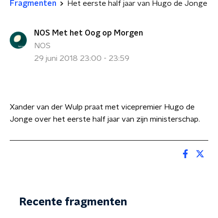
Fragmenten
Het eerste half jaar van Hugo de Jonge
NOS Met het Oog op Morgen
NOS
29 juni 2018 23:00 - 23:59
Xander van der Wulp praat met vicepremier Hugo de
Jonge over het eerste half jaar van zijn ministerschap.
Recente fragmenten