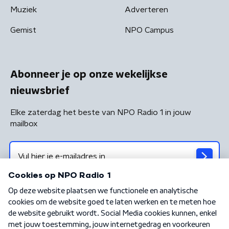
Muziek
Adverteren
Gemist
NPO Campus
Abonneer je op onze wekelijkse
nieuwsbrief
Elke zaterdag het beste van NPO Radio 1 in jouw
mailbox
Algemene voorwaarden
Privacybeleid