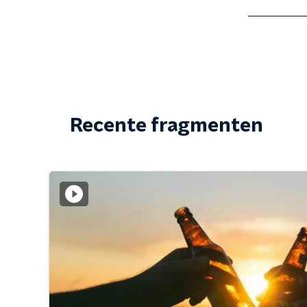
Recente fragmenten