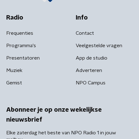
Radio
Info
Frequenties
Contact
Programma's
Veelgestelde vragen
Presentatoren
App de studio
Muziek
Adverteren
Gemist
NPO Campus
Abonneer je op onze wekelijkse
nieuwsbrief
Elke zaterdag het beste van NPO Radio 1 in jouw