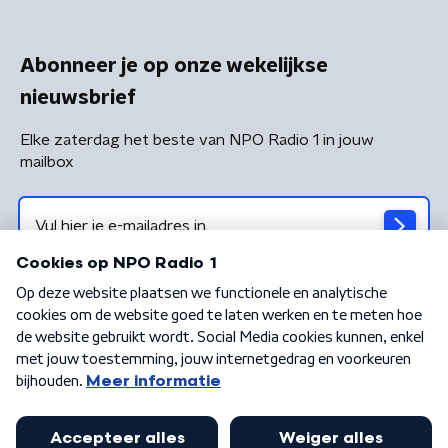
Abonneer je op onze wekelijkse
nieuwsbrief
Elke zaterdag het beste van NPO Radio 1 in jouw
mailbox
Algemene voorwaarden
Privacybeleid
Cookiebeleid