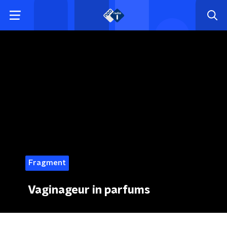
Fragment
Vaginageur in parfums