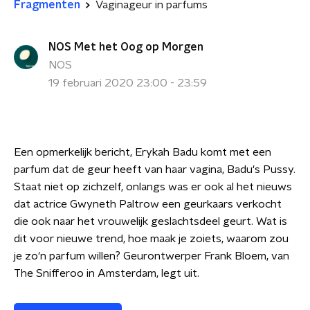
Fragmenten
Vaginageur in parfums
NOS Met het Oog op Morgen
NOS
19 februari 2020 23:00 - 23:59
Een opmerkelijk bericht, Erykah Badu komt met een
parfum dat de geur heeft van haar vagina, Badu's Pussy.
Staat niet op zichzelf, onlangs was er ook al het nieuws
dat actrice Gwyneth Paltrow een geurkaars verkocht
die ook naar het vrouwelijk geslachtsdeel geurt. Wat is
dit voor nieuwe trend, hoe maak je zoiets, waarom zou
je zo'n parfum willen? Geurontwerper Frank Bloem, van
The Snifferoo in Amsterdam, legt uit.