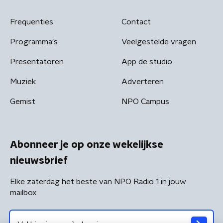
Frequenties
Contact
Programma's
Veelgestelde vragen
Presentatoren
App de studio
Muziek
Adverteren
Gemist
NPO Campus
Abonneer je op onze wekelijkse
nieuwsbrief
Elke zaterdag het beste van NPO Radio 1 in jouw
mailbox