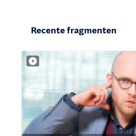
Recente fragmenten