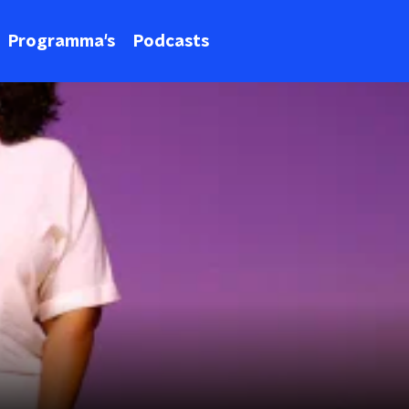
Programma's
Podcasts