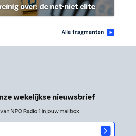
einig over: de net-niet elite
Alle fragmenten
nze wekelijkse nieuwsbrief
 van NPO Radio 1 in jouw mailbox