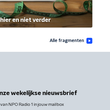
hier en niet verder
Alle fragmenten
nze wekelijkse nieuwsbrief
 van NPO Radio 1 in jouw mailbox