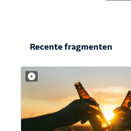
Recente fragmenten