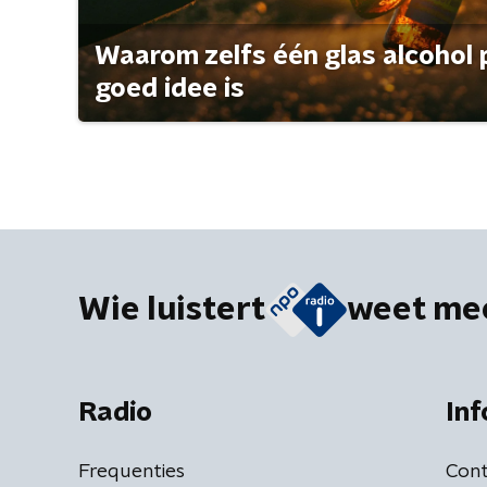
Waarom zelfs één glas alcohol 
goed idee is
Wie luistert
weet me
Radio
Inf
Frequenties
Cont