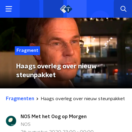
Fragment
Haags overleg over nieuw
steunpakket
Fragmenten
Haags overleg over nieuw steunpakket
NOS Met het Oog op Morgen
NOS