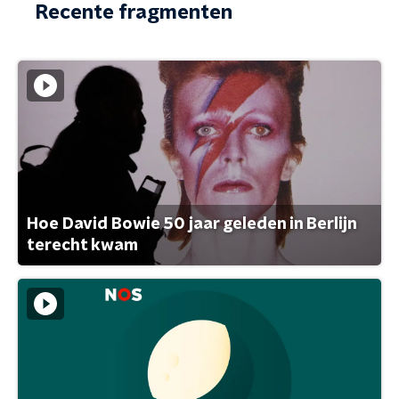
Recente fragmenten
Hoe David Bowie 50 jaar geleden in Berlijn
terecht kwam