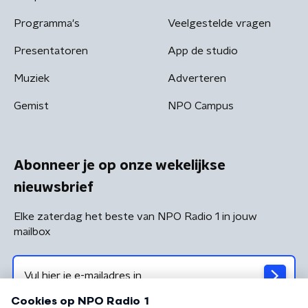
Programma's
Veelgestelde vragen
Presentatoren
App de studio
Muziek
Adverteren
Gemist
NPO Campus
Abonneer je op onze wekelijkse
nieuwsbrief
Elke zaterdag het beste van NPO Radio 1 in jouw
mailbox