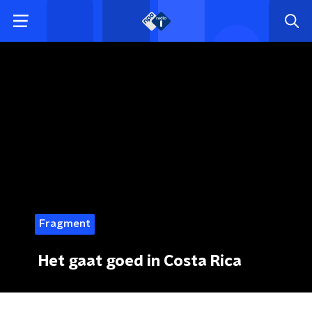
Fragment
Het gaat goed in Costa Rica