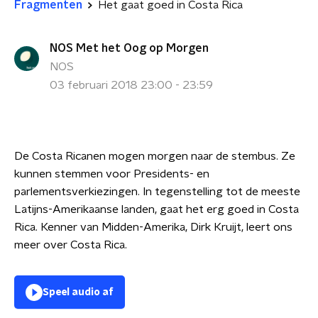
Fragmenten
Het gaat goed in Costa Rica
NOS Met het Oog op Morgen
NOS
03 februari 2018 23:00 - 23:59
De Costa Ricanen mogen morgen naar de stembus. Ze
kunnen stemmen voor Presidents- en
parlementsverkiezingen. In tegenstelling tot de meeste
Latijns-Amerikaanse landen, gaat het erg goed in Costa
Rica. Kenner van Midden-Amerika, Dirk Kruijt, leert ons
meer over Costa Rica.
Speel audio af