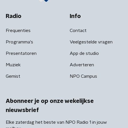
Radio
Info
Frequenties
Contact
Programma's
Veelgestelde vragen
Presentatoren
App de studio
Muziek
Adverteren
Gemist
NPO Campus
Abonneer je op onze wekelijkse
nieuwsbrief
Elke zaterdag het beste van NPO Radio 1 in jouw