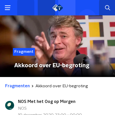
Fragment
Akkoord over EU-begroting
Fragmenten
Akkoord over EU-begroting
NOS Met het Oog op Morgen
NOS