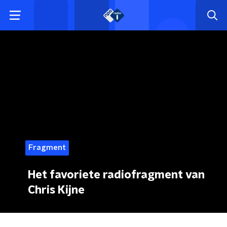
Fragment
Het favoriete radiofragment van
Chris Kijne