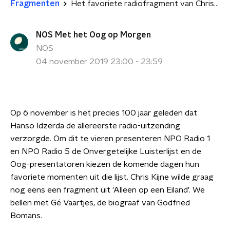
Fragmenten
Het favoriete radiofragment van Chris Kijne
NOS Met het Oog op Morgen
NOS
04 november 2019 23:00 - 23:59
Op 6 november is het precies 100 jaar geleden dat
Hanso Idzerda de allereerste radio-uitzending
verzorgde. Om dit te vieren presenteren NPO Radio 1
en NPO Radio 5 de Onvergetelijke Luisterlijst en de
Oog-presentatoren kiezen de komende dagen hun
favoriete momenten uit die lijst. Chris Kijne wilde graag
nog eens een fragment uit 'Alleen op een Eiland'. We
bellen met Gé Vaartjes, de biograaf van Godfried
Bomans.