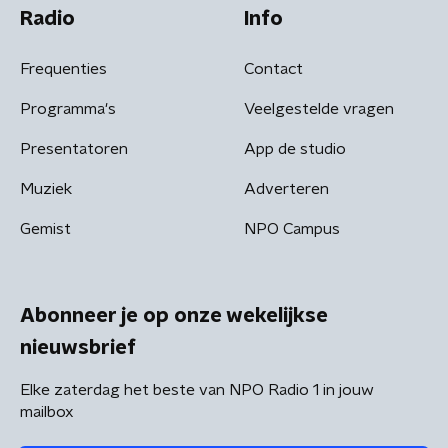
Radio
Info
Frequenties
Contact
Programma's
Veelgestelde vragen
Presentatoren
App de studio
Muziek
Adverteren
Gemist
NPO Campus
Abonneer je op onze wekelijkse
nieuwsbrief
Elke zaterdag het beste van NPO Radio 1 in jouw
mailbox