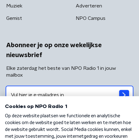
Muziek
Adverteren
Gemist
NPO Campus
Abonneer je op onze wekelijkse
nieuwsbrief
Elke zaterdag het beste van NPO Radio 1 in jouw
mailbox
Algemene voorwaarden
Privacybeleid