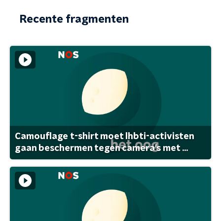
Recente fragmenten
Camouflage t-shirt moet lhbti-activisten
gaan beschermen tegen camera's met ...