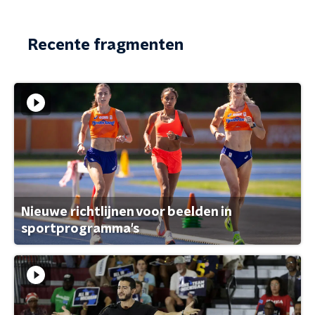
Recente fragmenten
Nieuwe richtlijnen voor beelden in
sportprogramma's