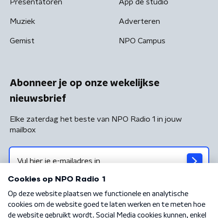
Presentatoren
App de studio
Muziek
Adverteren
Gemist
NPO Campus
Abonneer je op onze wekelijkse
nieuwsbrief
Elke zaterdag het beste van NPO Radio 1 in jouw
mailbox