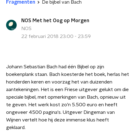
Fragmenten
De bijbel van Bach
NOS Met het Oog op Morgen
NOS
22 februari 2018 23:00 - 23:59
Johann Sebastian Bach had één Bijbel op zijn
boekenplank staan. Bach koesterde het boek, herlas het
honderden keren en voorzag het van duizenden
aantekeningen. Het is een Friese uitgever gelukt om die
speciale bijbel, met opmerkingen van Bach, opnieuw uit
te geven. Het werk kost zo'n 5.500 euro en heeft
ongeveer 4500 pagina's. Uitgever Dingeman van
Wijnen vertelt hoe hij deze immense klus heeft
geklaard.