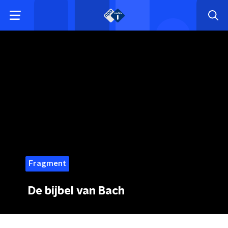
Fragment
De bijbel van Bach