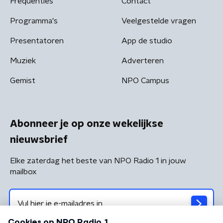
Frequenties
Contact
Programma's
Veelgestelde vragen
Presentatoren
App de studio
Muziek
Adverteren
Gemist
NPO Campus
Abonneer je op onze wekelijkse
nieuwsbrief
Elke zaterdag het beste van NPO Radio 1 in jouw
mailbox