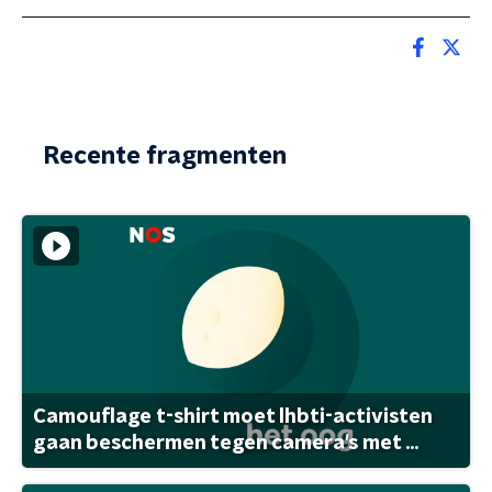
Recente fragmenten
Camouflage t-shirt moet lhbti-activisten
gaan beschermen tegen camera's met ...