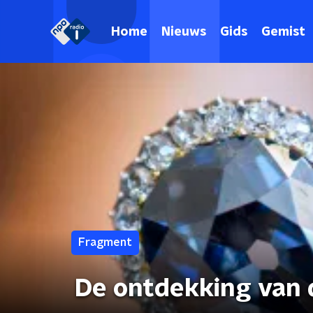
Home
Nieuws
Gids
Gemist
Fragment
De ontdekking van 