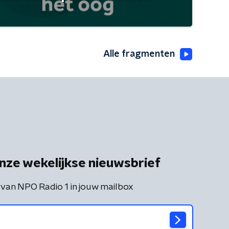
Alle fragmenten
nze wekelijkse nieuwsbrief
 van NPO Radio 1 in jouw mailbox