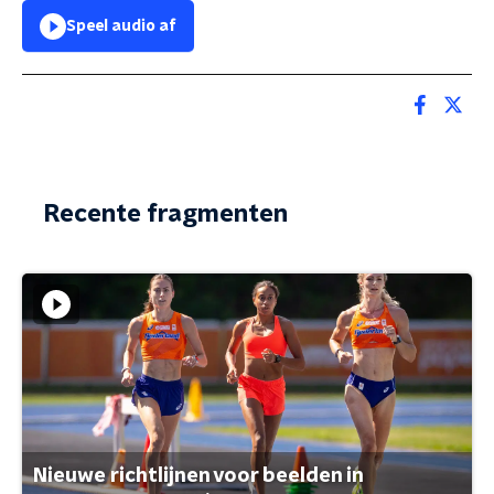
Speel audio af
Recente fragmenten
Nieuwe richtlijnen voor beelden in