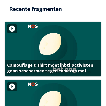
Recente fragmenten
Camouflage t-shirt moet lhbti-activisten
gaan beschermen tegen camera's met ...