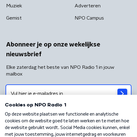
Muziek
Adverteren
Gemist
NPO Campus
Abonneer je op onze wekelijkse
nieuwsbrief
Elke zaterdag het beste van NPO Radio 1 in jouw
mailbox
Algemene voorwaarden
Privacybeleid