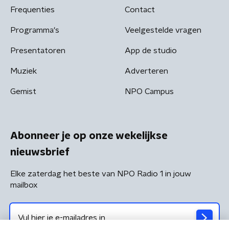
Frequenties
Contact
Programma's
Veelgestelde vragen
Presentatoren
App de studio
Muziek
Adverteren
Gemist
NPO Campus
Abonneer je op onze wekelijkse
nieuwsbrief
Elke zaterdag het beste van NPO Radio 1 in jouw
mailbox