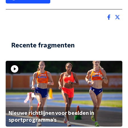
Recente fragmenten
Nieuwe richtlijnen voor beelden in
sportprogramma's