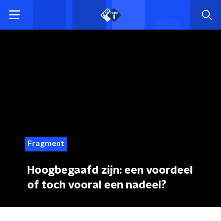
Fragment
Hoogbegaafd zijn: een voordeel
of toch vooral een nadeel?