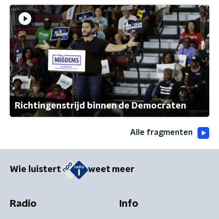
Richtingenstrijd binnen de Democraten
Alle fragmenten
Wie luistert
weet meer
Radio
Info