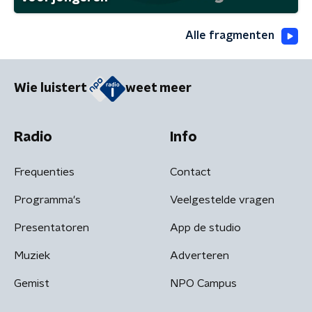
Alle fragmenten
Wie luistert
weet meer
Radio
Info
Frequenties
Contact
Programma's
Veelgestelde vragen
Presentatoren
App de studio
Muziek
Adverteren
Gemist
NPO Campus