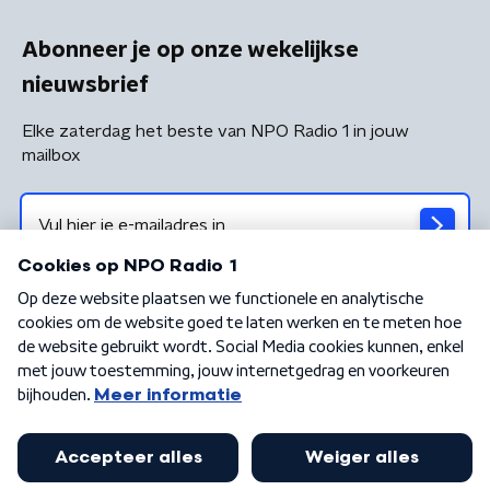
Abonneer je op onze wekelijkse
nieuwsbrief
Elke zaterdag het beste van NPO Radio 1 in jouw
mailbox
Algemene voorwaarden
Privacybeleid
Cookiebeleid