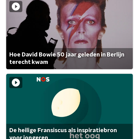
Hoe David Bowie 50 jaar geleden in Berlijn
terecht kwam
De heilige Fransiscus als inspiratiebron
voor jongeren