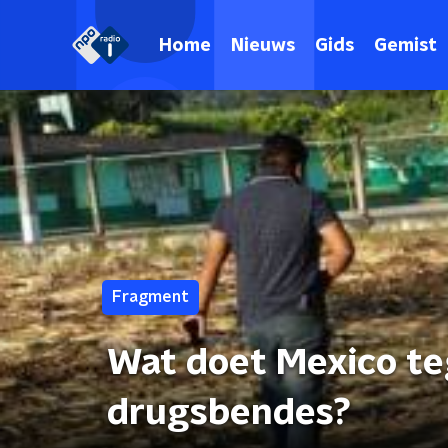
Home
Nieuws
Gids
Gemist
Fragment
Wat doet Mexico te
drugsbendes?