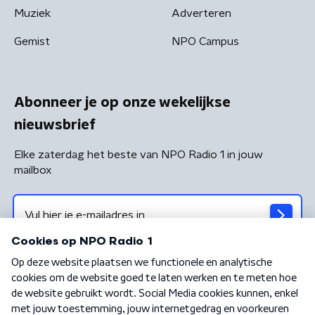
Muziek
Adverteren
Gemist
NPO Campus
Abonneer je op onze wekelijkse
nieuwsbrief
Elke zaterdag het beste van NPO Radio 1 in jouw
mailbox
Algemene voorwaarden
Privacybeleid