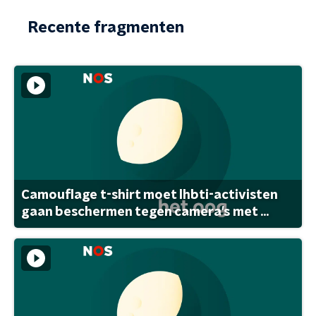
Recente fragmenten
Camouflage t-shirt moet lhbti-activisten
gaan beschermen tegen camera's met ...