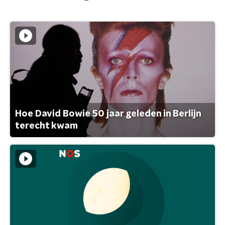
Hoe David Bowie 50 jaar geleden in Berlijn
terecht kwam