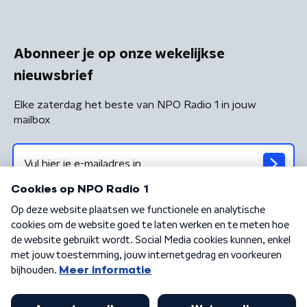
Abonneer je op onze wekelijkse
nieuwsbrief
Elke zaterdag het beste van NPO Radio 1 in jouw
mailbox
Algemene voorwaarden
Privacybeleid
Cookiebeleid