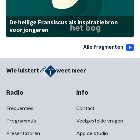
De heilige Fransiscus als inspiratiebron
voor jongeren
Alle fragmenten
Wie luistert
weet meer
Radio
Info
Frequenties
Contact
Programma's
Veelgestelde vragen
Presentatoren
App de studio