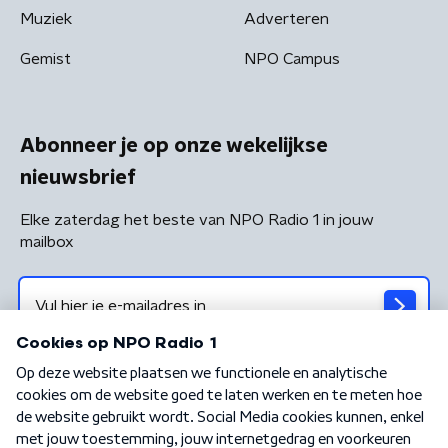
Muziek
Adverteren
Gemist
NPO Campus
Abonneer je op onze wekelijkse
nieuwsbrief
Elke zaterdag het beste van NPO Radio 1 in jouw
mailbox
Algemene voorwaarden
Privacybeleid