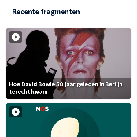
Recente fragmenten
Hoe David Bowie 50 jaar geleden in Berlijn
terecht kwam