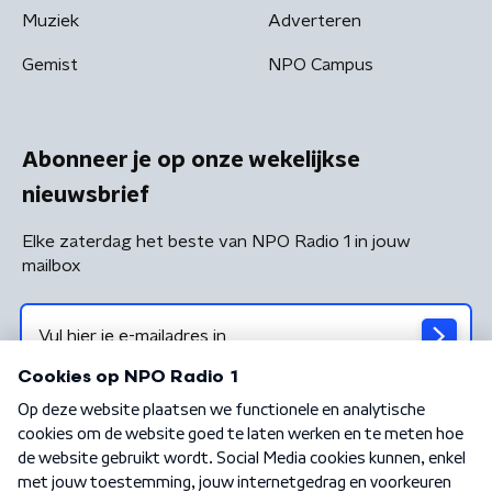
Muziek
Adverteren
Gemist
NPO Campus
Abonneer je op onze wekelijkse
nieuwsbrief
Elke zaterdag het beste van NPO Radio 1 in jouw
mailbox
Algemene voorwaarden
Privacybeleid