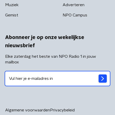
Muziek
Adverteren
Gemist
NPO Campus
Abonneer je op onze wekelijkse
nieuwsbrief
Elke zaterdag het beste van NPO Radio 1 in jouw
mailbox
Algemene voorwaarden
Privacybeleid