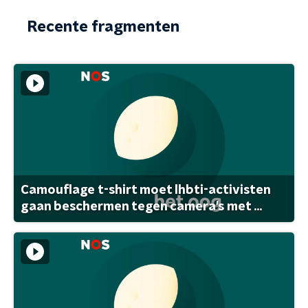
Recente fragmenten
Camouflage t-shirt moet lhbti-activisten
gaan beschermen tegen camera's met ...