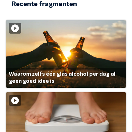
Recente fragmenten
Waarom zelfs één glas alcohol per dag al
geen goed idee is