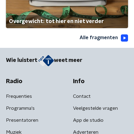
Overgewicht: tot hier en niet verder
Alle fragmenten
Wie luistert
weet meer
Radio
Info
Frequenties
Contact
Programma's
Veelgestelde vragen
Presentatoren
App de studio
Muziek
Adverteren