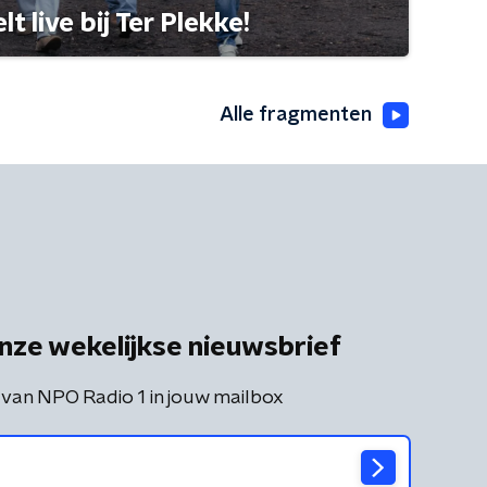
 live bij Ter Plekke!
Alle fragmenten
nze wekelijkse nieuwsbrief
 van NPO Radio 1 in jouw mailbox