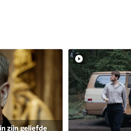
n zijn geliefde