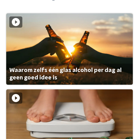
Waarom zelfs één glas alcohol per dag al
geen goed idee is