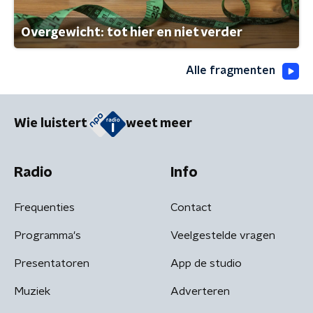
Overgewicht: tot hier en niet verder
Alle fragmenten
Wie luistert
weet meer
Radio
Info
Frequenties
Contact
Programma's
Veelgestelde vragen
Presentatoren
App de studio
Muziek
Adverteren