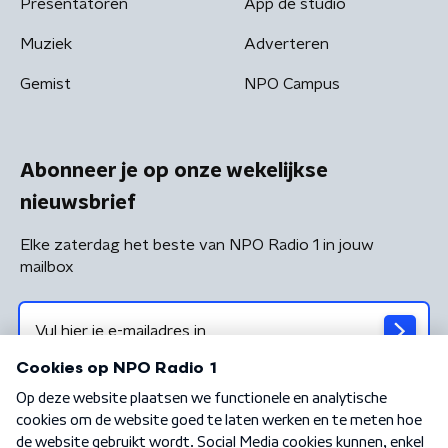
Presentatoren
App de studio
Muziek
Adverteren
Gemist
NPO Campus
Abonneer je op onze wekelijkse
nieuwsbrief
Elke zaterdag het beste van NPO Radio 1 in jouw
mailbox