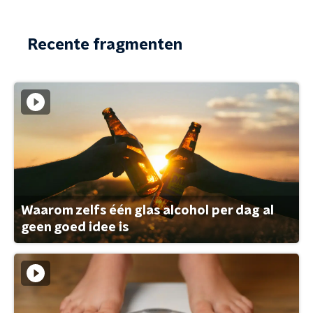
Recente fragmenten
Waarom zelfs één glas alcohol per dag al
geen goed idee is