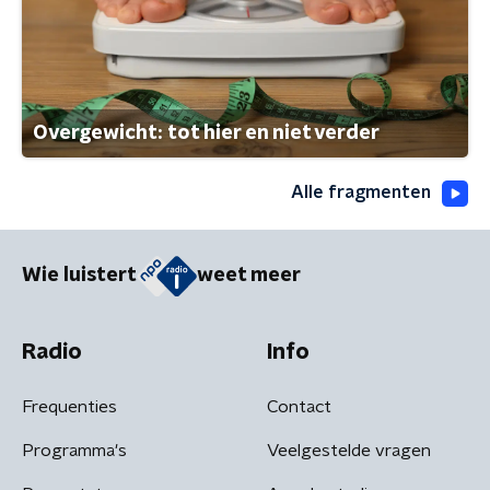
Overgewicht: tot hier en niet verder
Alle fragmenten
Wie luistert
weet meer
Radio
Info
Frequenties
Contact
Programma's
Veelgestelde vragen