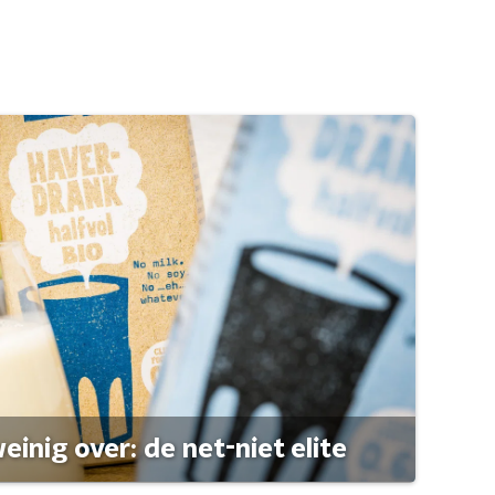
einig over: de net-niet elite