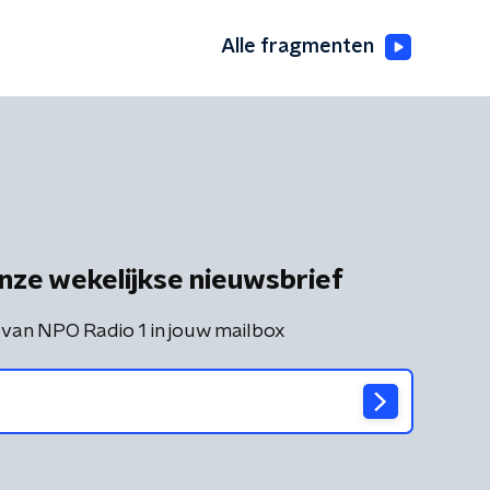
Alle fragmenten
nze wekelijkse nieuwsbrief
 van NPO Radio 1 in jouw mailbox