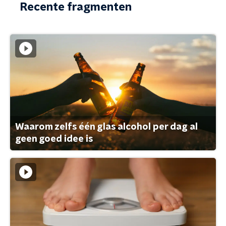
Recente fragmenten
Waarom zelfs één glas alcohol per dag al
geen goed idee is