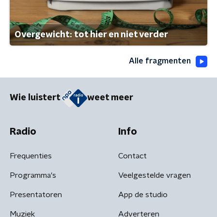
Overgewicht: tot hier en niet verder
Alle fragmenten
Wie luistert
weet meer
Radio
Info
Frequenties
Contact
Programma's
Veelgestelde vragen
Presentatoren
App de studio
Muziek
Adverteren