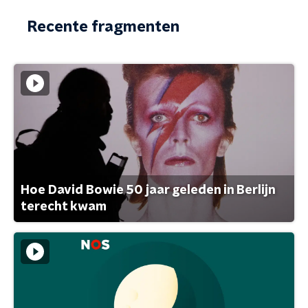
Recente fragmenten
Hoe David Bowie 50 jaar geleden in Berlijn
terecht kwam