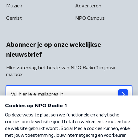
Muziek
Adverteren
Gemist
NPO Campus
Abonneer je op onze wekelijkse
nieuwsbrief
Elke zaterdag het beste van NPO Radio 1 in jouw
mailbox
Algemene voorwaarden
Privacybeleid