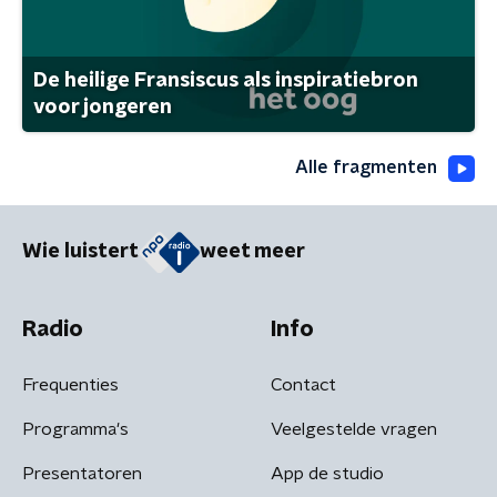
De heilige Fransiscus als inspiratiebron
voor jongeren
Alle fragmenten
Wie luistert
weet meer
Radio
Info
Frequenties
Contact
Programma's
Veelgestelde vragen
Presentatoren
App de studio