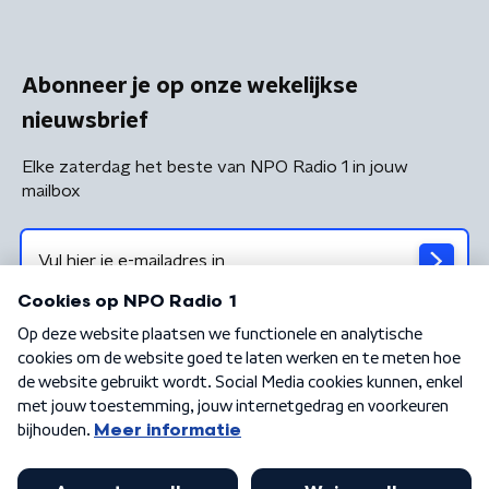
Abonneer je op onze wekelijkse
nieuwsbrief
Elke zaterdag het beste van NPO Radio 1 in jouw
mailbox
Algemene voorwaarden
Privacybeleid
Cookiebeleid