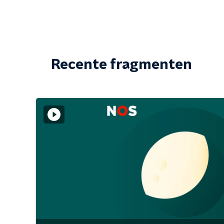
Recente fragmenten