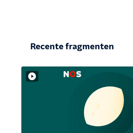
Recente fragmenten