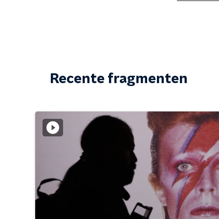
Recente fragmenten