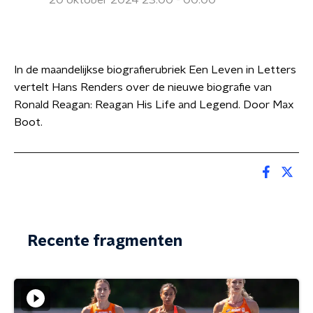
20 oktober 2024 23:00 - 00:00
In de maandelijkse biografierubriek Een Leven in Letters
vertelt Hans Renders over de nieuwe biografie van
Ronald Reagan: Reagan His Life and Legend. Door Max
Boot.
Recente fragmenten