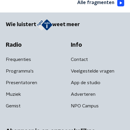
Alle fragmenten
Wie luistert
weet meer
Radio
Info
Frequenties
Contact
Programma's
Veelgestelde vragen
Presentatoren
App de studio
Muziek
Adverteren
Gemist
NPO Campus