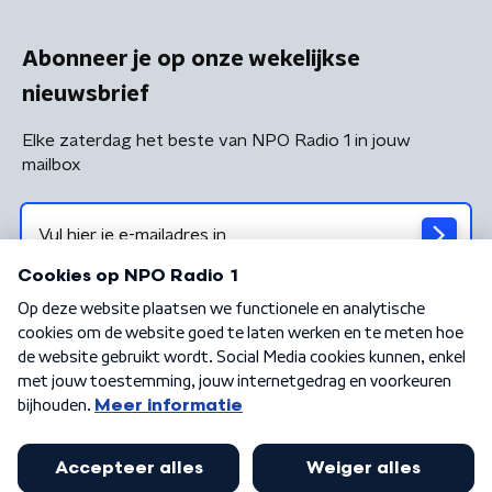
Abonneer je op onze wekelijkse
nieuwsbrief
Elke zaterdag het beste van NPO Radio 1 in jouw
mailbox
Algemene voorwaarden
Privacybeleid
Cookiebeleid