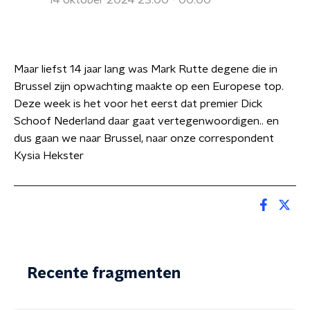
14 oktober 2024 23:00 - 00:00
Maar liefst 14 jaar lang was Mark Rutte degene die in
Brussel zijn opwachting maakte op een Europese top.
Deze week is het voor het eerst dat premier Dick
Schoof Nederland daar gaat vertegenwoordigen.. en
dus gaan we naar Brussel, naar onze correspondent
Kysia Hekster
Recente fragmenten