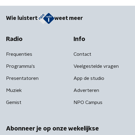
Wie luistert
weet meer
Radio
Info
Frequenties
Contact
Programma's
Veelgestelde vragen
Presentatoren
App de studio
Muziek
Adverteren
Gemist
NPO Campus
Abonneer je op onze wekelijkse