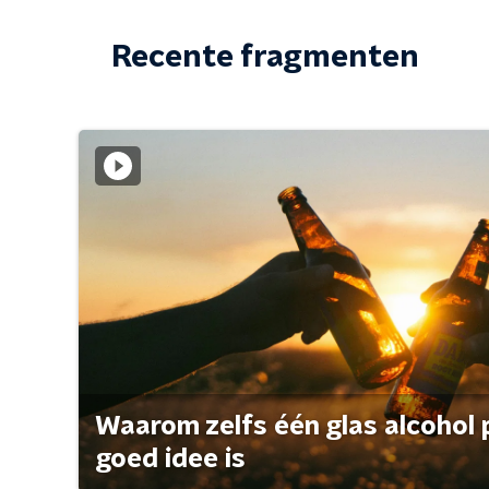
Recente fragmenten
Waarom zelfs één glas alcohol 
goed idee is