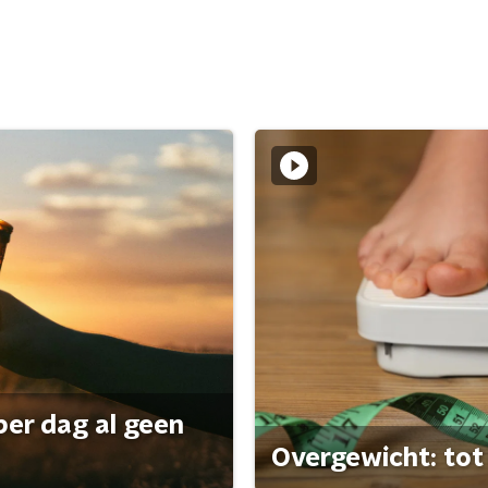
per dag al geen
Overgewicht: tot 