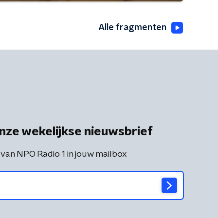
Alle fragmenten
nze wekelijkse nieuwsbrief
 van NPO Radio 1 in jouw mailbox