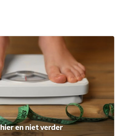
hier en niet verder