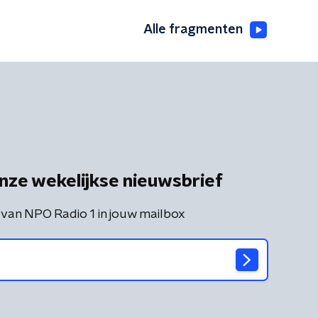
Alle fragmenten
nze wekelijkse nieuwsbrief
 van NPO Radio 1 in jouw mailbox