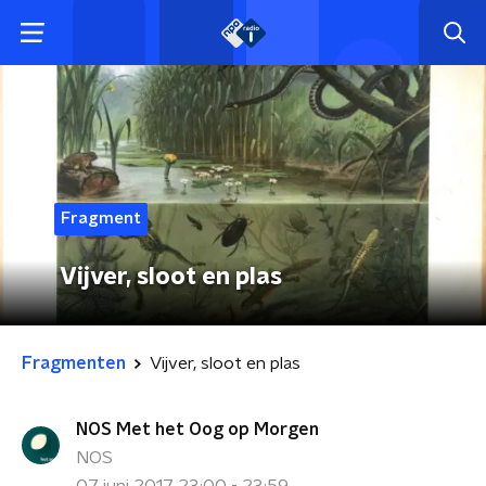
Fragment
Vijver, sloot en plas
Fragmenten
Vijver, sloot en plas
NOS Met het Oog op Morgen
NOS