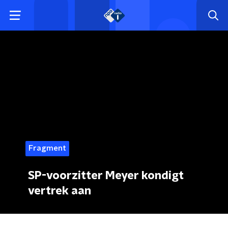
Fragment
SP-voorzitter Meyer kondigt
vertrek aan