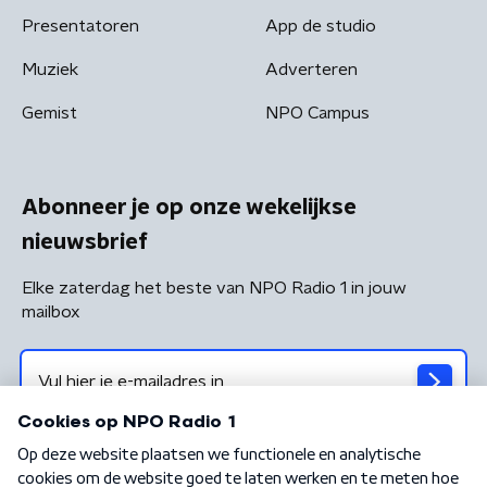
Presentatoren
App de studio
Muziek
Adverteren
Gemist
NPO Campus
Abonneer je op onze wekelijkse
nieuwsbrief
Elke zaterdag het beste van NPO Radio 1 in jouw
mailbox