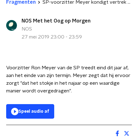
Fragmenten
SP-voorzitter Meyer kondigt vertrek aan
NOS Met het Oog op Morgen
NOS
27 mei 2019 23:00 - 23:59
Voorzitter Ron Meyer van de SP treedt eind dit jaar af,
aan het einde van zijn termijn. Meyer zegt dat hij ervoor
zorgt "dat het stokje in het najaar op een waardige
manier wordt overgedragen".
Speel audio af