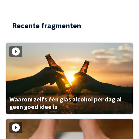
Recente fragmenten
Waarom zelfs één glas alcohol per dag al
geen goed idee is